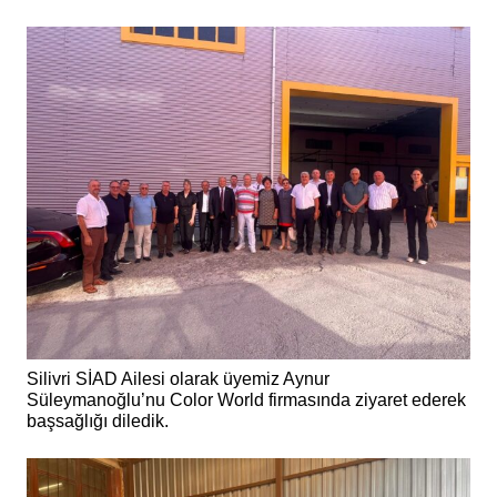
Silivri SİAD Ailesi olarak üyemiz Aynur
Süleymanoğlu’nu Color World firmasında ziyaret ederek
başsağlığı diledik.