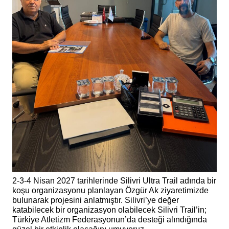
2-3-4 Nisan 2027 tarihlerinde Silivri Ultra Trail adında bir
koşu organizasyonu planlayan Özgür Ak ziyaretimizde
bulunarak projesini anlatmıştır. Silivri’ye değer
katabilecek bir organizasyon olabilecek Silivri Trail’in;
Türkiye Atletizm Federasyonun’da desteği alındığında