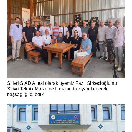
Silivri SİAD Ailesi olarak üyemiz Fazıl Sirkecioğlu’nu
Silivri Teknik Malzeme firmasında ziyaret ederek
başsağlığı diledik.