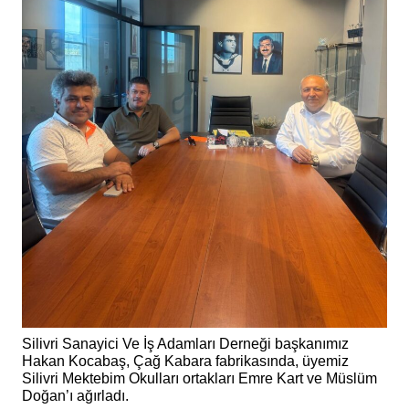
Silivri Sanayici Ve İş Adamları Derneği başkanımız
Hakan Kocabaş, Çağ Kabara fabrikasında, üyemiz
Silivri Mektebim Okulları ortakları Emre Kart ve Müslüm
Doğan’ı ağırladı.