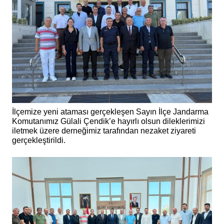
İlçemize yeni ataması gerçekleşen Sayın İlçe Jandarma
Komutanımız Gülali Çendik’e hayırlı olsun dileklerimizi
iletmek üzere derneğimiz tarafından nezaket ziyareti
gerçekleştirildi.