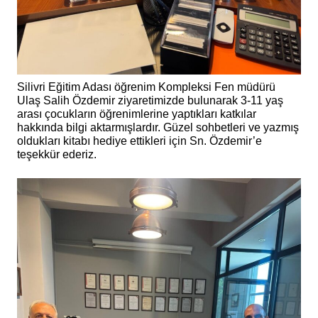
Silivri Eğitim Adası öğrenim Kompleksi Fen müdürü
Ulaş Salih Özdemir ziyaretimizde bulunarak 3-11 yaş
arası çocukların öğrenimlerine yaptıkları katkılar
hakkında bilgi aktarmışlardır. Güzel sohbetleri ve yazmış
oldukları kitabı hediye ettikleri için Sn. Özdemir’e
teşekkür ederiz.