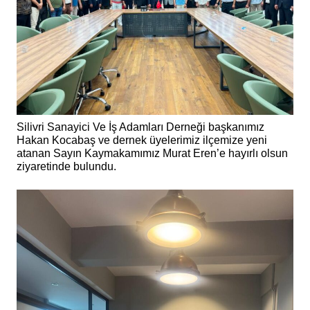
Silivri Sanayici Ve İş Adamları Derneği başkanımız
Hakan Kocabaş ve dernek üyelerimiz ilçemize yeni
atanan Sayın Kaymakamımız Murat Eren’e hayırlı olsun
ziyaretinde bulundu.