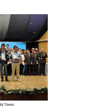
ül Töreni