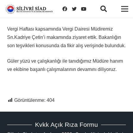
Vergi Haftası kapsamında Vergi Dairesi Müdiremiz
Sn.Kadriye Çetin’i makamında ziyaret ettik. Bakanlığın
son teşvikleri konusunda da fikir alış verişinde bulunduk.
Güler yüzü ve çalışkanlığı ile tanıdığımız Müdüre hanım
ve ekibine başarılı çalışmalarının devamını diliyoruz.
Görüntülenme:
404
Kvkk Açık Rıza Formu