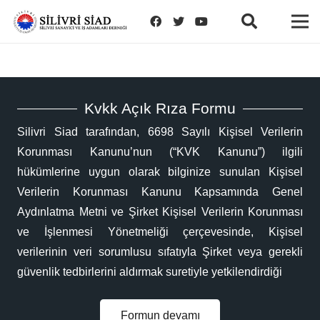
Kvkk Açık Rıza Formu
Silivri Siad tarafından, 6698 Sayılı Kişisel Verilerin
Korunması Kanunu’nun (“KVK Kanunu”) ilgili
hükümlerine uygun olarak bilginize sunulan Kişisel
Verilerin Korunması Kanunu Kapsamında Genel
Aydınlatma Metni ve Şirket Kişisel Verilerin Korunması
ve İşlenmesi Yönetmeliği çerçevesinde, Kişisel
verilerinin veri sorumlusu sıfatıyla Şirket veya gerekli
güvenlik tedbirlerini aldırmak suretiyle yetkilendirdiği
Formun devamı