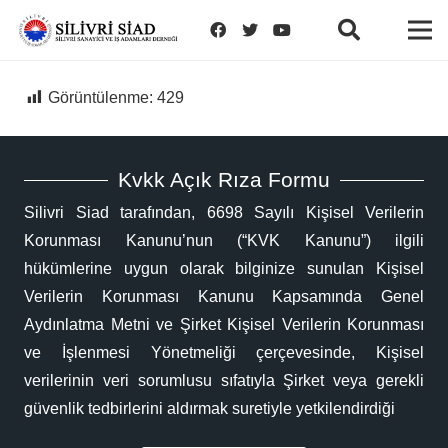
Görüntülenme:
429
Kvkk Açık Rıza Formu
Silivri Siad tarafından, 6698 Sayılı Kişisel Verilerin
Korunması Kanunu’nun (“KVK Kanunu”) ilgili
hükümlerine uygun olarak bilginize sunulan Kişisel
Verilerin Korunması Kanunu Kapsamında Genel
Aydınlatma Metni ve Şirket Kişisel Verilerin Korunması
ve İşlenmesi Yönetmeliği çerçevesinde, Kişisel
verilerinin veri sorumlusu sıfatıyla Şirket veya gerekli
güvenlik tedbirlerini aldırmak suretiyle yetkilendirdiği