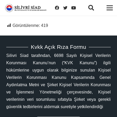
Görüntülenme:
419
Kvkk Açık Rıza Formu
Silivri Siad tarafından, 6698 Sayılı Kişisel Verilerin
Korunması Kanunu’nun (“KVK Kanunu”) ilgili
hükümlerine uygun olarak bilginize sunulan Kişisel
Verilerin Korunması Kanunu Kapsamında Genel
Aydınlatma Metni ve Şirket Kişisel Verilerin Korunması
ve İşlenmesi Yönetmeliği çerçevesinde, Kişisel
verilerinin veri sorumlusu sıfatıyla Şirket veya gerekli
güvenlik tedbirlerini aldırmak suretiyle yetkilendirdiği