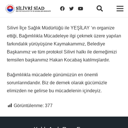
Silivri İlçe Sağlık Müdürlüğü ile YEŞİLAY ‘ın organize
ettiği, Bağımlılıkla Mücadeleye ilgi çekmek üzere yapılan
farkındalık yürüyüşüne Kaymakamımız, Belediye
Başkanımız ve tüm protokol Silivri halkı ile derneğimizi
temsilen başkanımız Hakan Kocabaş katılmışlardır.
Bağımlılıkla mücadele günümüzün en önemli
sorunlarındandır. Biz de dernek olarak gücümüzle
elimizden ne gelirse bu mücadelenin içindeyiz.
Görüntülenme:
377