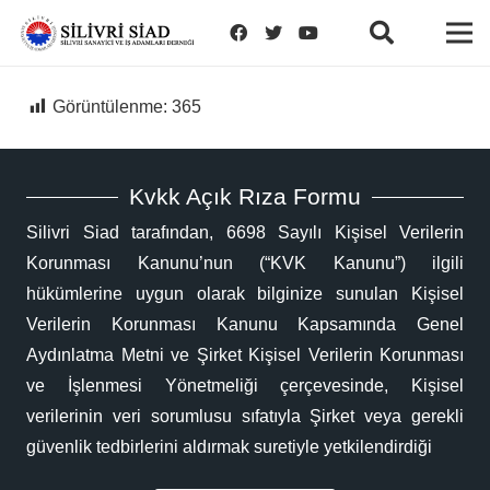
Görüntülenme:
365
Kvkk Açık Rıza Formu
Silivri Siad tarafından, 6698 Sayılı Kişisel Verilerin
Korunması Kanunu’nun (“KVK Kanunu”) ilgili
hükümlerine uygun olarak bilginize sunulan Kişisel
Verilerin Korunması Kanunu Kapsamında Genel
Aydınlatma Metni ve Şirket Kişisel Verilerin Korunması
ve İşlenmesi Yönetmeliği çerçevesinde, Kişisel
verilerinin veri sorumlusu sıfatıyla Şirket veya gerekli
güvenlik tedbirlerini aldırmak suretiyle yetkilendirdiği