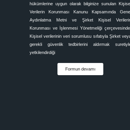
hükümlerine uygun olarak bilginize sunulan Kişise
Verilerin Korunması Kanunu Kapsamında Gene
Aydınlatma Metni ve Şirket Kişisel Verileri
Korunması ve İşlenmesi Yönetmeliği çerçevesinde
Kişisel verilerinin veri sorumlusu sıfatıyla Şirket vey
gerekli güvenlik tedbirlerini aldırmak suretiyl
yetkilendirdiği
Formun devamı