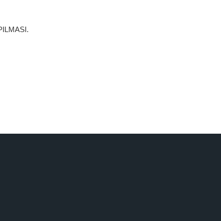
ILMASI.