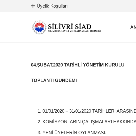
Üyelik Koşulları
AN
04.ŞUBAT.2020 TARİHLİ YÖNETİM KURULU
TOPLANTI GÜNDEMİ
01/01/2020 – 31/01/2020 TARİHLERİ ARAS
KOMİSYONLARIN ÇALIŞMALARI HAKKINDA 
YENİ ÜYELERİN OYLANMASI.