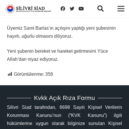
Üyemiz Sami Barlas’ın açılışını yaptığı yeni şubesinin
hayırlı, uğurlu olmasını diliyoruz.
Yeni şubenin bereket ve hareket getirmesini Yüce
Allah’dan niyaz ediyoruz.
Görüntülenme:
358
Kvkk Açık Rıza Formu
Silivri Siad tarafından, 6698 Sayılı Kişisel Verilerin
Korunması Kanunu’nun (“KVK Kanunu”) ilgili
hükümlerine uygun olarak bilginize sunulan Kişisel