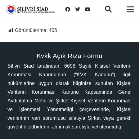
Görüntülenme:
405
Kvkk Açık Rıza Formu
Silivri Siad tarafından, 6698 Sayılı Kişisel Verilerin
Korunması Kanunu’nun (“KVK Kanunu”) ilgili
hükümlerine uygun olarak bilginize sunulan Kişisel
Verilerin Korunması Kanunu Kapsamında Genel
Aydınlatma Metni ve Şirket Kişisel Verilerin Korunması
ve İşlenmesi Yönetmeliği çerçevesinde, Kişisel
verilerinin veri sorumlusu sıfatıyla Şirket veya gerekli
güvenlik tedbirlerini aldırmak suretiyle yetkilendirdiği