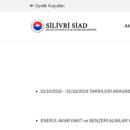
Üyelik Koşulları
AN
01/10/2018 – 31/10//2018 TARİHLERİ ARAS
ENERJİ, AKARYAKIT ve BENZERİ ALIML