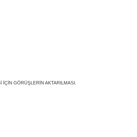
 İÇİN GÖRÜŞLERİN AKTARILMASI.