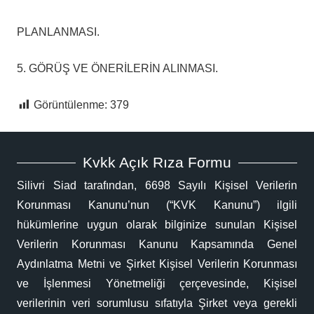
PLANLANMASI.
5. GÖRÜŞ VE ÖNERİLERİN ALINMASI.
Görüntülenme:
379
Kvkk Açık Rıza Formu
Silivri Siad tarafından, 6698 Sayılı Kişisel Verilerin
Korunması Kanunu’nun (“KVK Kanunu”) ilgili
hükümlerine uygun olarak bilginize sunulan Kişisel
Verilerin Korunması Kanunu Kapsamında Genel
Aydınlatma Metni ve Şirket Kişisel Verilerin Korunması
ve İşlenmesi Yönetmeliği çerçevesinde, Kişisel
verilerinin veri sorumlusu sıfatıyla Şirket veya gerekli