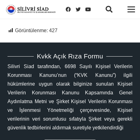
Görüntülenme:
427
Kvkk Açık Rıza Formu
Silivri Siad tarafından, 6698 Sayılı Kişisel Verilerin
Korunması Kanunu’nun (“KVK Kanunu”) ilgili
hükümlerine uygun olarak bilginize sunulan Kişisel
Verilerin Korunması Kanunu Kapsamında Genel
Aydınlatma Metni ve Şirket Kişisel Verilerin Korunması
ve İşlenmesi Yönetmeliği çerçevesinde, Kişisel
verilerinin veri sorumlusu sıfatıyla Şirket veya gerekli
güvenlik tedbirlerini aldırmak suretiyle yetkilendirdiği