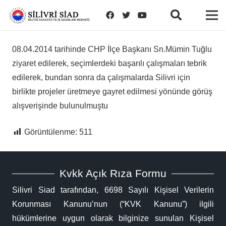
08.04.2014 tarihinde CHP İlçe Başkanı Sn.Mümin Tuğlu
ziyaret edilerek, seçimlerdeki başarılı çalışmaları tebrik
edilerek, bundan sonra da çalışmalarda Silivri için
birlikte projeler üretmeye gayret edilmesi yönünde görüş
alışverişinde bulunulmuştu
Görüntülenme:
511
Kvkk Açık Rıza Formu
Silivri Siad tarafından, 6698 Sayılı Kişisel Verilerin
Korunması Kanunu’nun (“KVK Kanunu”) ilgili
hükümlerine uygun olarak bilginize sunulan Kişisel