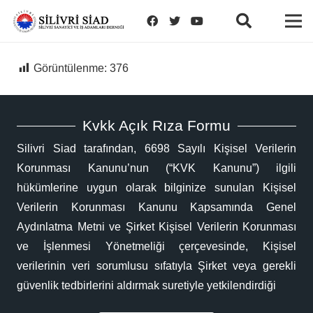
Görüntülenme:
376
Kvkk Açık Rıza Formu
Silivri Siad tarafından, 6698 Sayılı Kişisel Verilerin
Korunması Kanunu’nun (“KVK Kanunu”) ilgili
hükümlerine uygun olarak bilginize sunulan Kişisel
Verilerin Korunması Kanunu Kapsamında Genel
Aydınlatma Metni ve Şirket Kişisel Verilerin Korunması
ve İşlenmesi Yönetmeliği çerçevesinde, Kişisel
verilerinin veri sorumlusu sıfatıyla Şirket veya gerekli
güvenlik tedbirlerini aldırmak suretiyle yetkilendirdiği