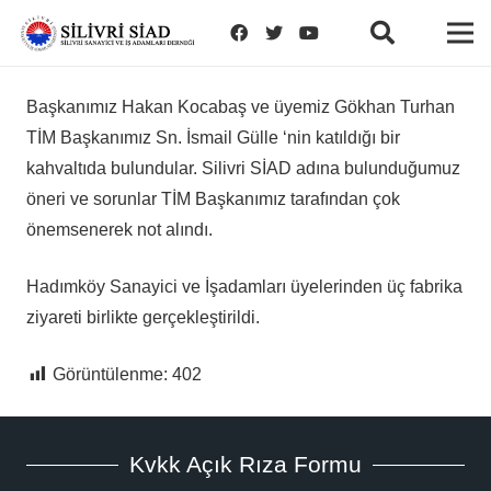
Başkanımız Hakan Kocabaş ve üyemiz Gökhan Turhan
TİM Başkanımız Sn. İsmail Gülle ‘nin katıldığı bir
kahvaltıda bulundular. Silivri SİAD adına bulunduğumuz
öneri ve sorunlar TİM Başkanımız tarafından çok
önemsenerek not alındı.
Hadımköy Sanayici ve İşadamları üyelerinden üç fabrika
ziyareti birlikte gerçekleştirildi.
Görüntülenme:
402
Kvkk Açık Rıza Formu