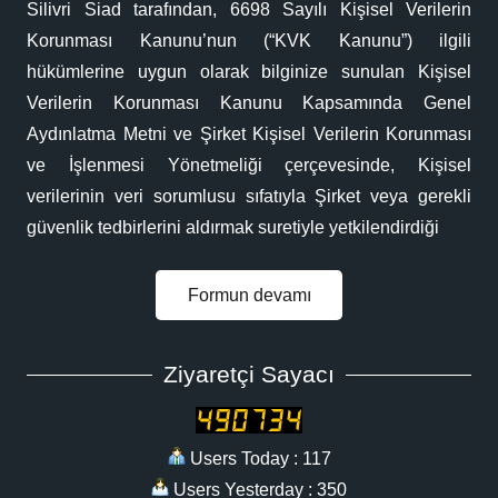
Silivri Siad tarafından, 6698 Sayılı Kişisel Verilerin
Korunması Kanunu’nun (“KVK Kanunu”) ilgili
hükümlerine uygun olarak bilginize sunulan Kişisel
Verilerin Korunması Kanunu Kapsamında Genel
Aydınlatma Metni ve Şirket Kişisel Verilerin Korunması
ve İşlenmesi Yönetmeliği çerçevesinde, Kişisel
verilerinin veri sorumlusu sıfatıyla Şirket veya gerekli
güvenlik tedbirlerini aldırmak suretiyle yetkilendirdiği
Formun devamı
Ziyaretçi Sayacı
Users Today : 117
Users Yesterday : 350