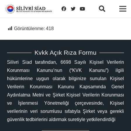
Görüntülenme:
418
Kvkk Açık Rıza Formu
Silivri Siad tarafından, 6698 Sayılı Kişisel Verilerin
Korunması Kanunu’nun (“KVK Kanunu”) ilgili
hükümlerine uygun olarak bilginize sunulan Kişisel
Verilerin Korunması Kanunu Kapsamında Genel
Aydınlatma Metni ve Şirket Kişisel Verilerin Korunması
ve İşlenmesi Yönetmeliği çerçevesinde, Kişisel
verilerinin veri sorumlusu sıfatıyla Şirket veya gerekli
güvenlik tedbirlerini aldırmak suretiyle yetkilendirdiği