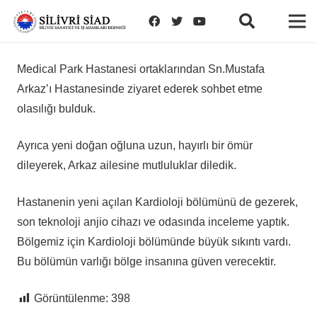
Medical Park Hastanesi ortaklarından Sn.Mustafa
Arkaz’ı Hastanesinde ziyaret ederek sohbet etme
olasılığı bulduk.
Ayrıca yeni doğan oğluna uzun, hayırlı bir ömür
dileyerek, Arkaz ailesine mutluluklar diledik.
Hastanenin yeni açılan Kardioloji bölümünü de gezerek,
son teknoloji anjio cihazı ve odasında inceleme yaptık.
Bölgemiz için Kardioloji bölümünde büyük sıkıntı vardı.
Bu bölümün varlığı bölge insanına güven verecektir.
Görüntülenme:
398