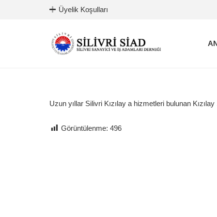
Üyelik Koşulları
AN
Uzun yıllar Silivri Kızılay a hizmetleri bulunan Kızıl
Görüntülenme:
496