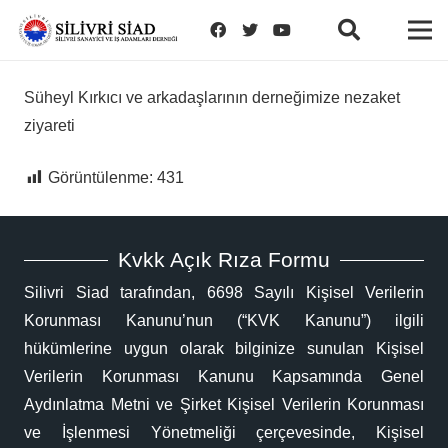
Süheyl Kırkıcı ve arkadaşlarının derneğimize nezaket
ziyareti
Görüntülenme:
431
Kvkk Açık Rıza Formu
Silivri Siad tarafından, 6698 Sayılı Kişisel Verilerin
Korunması Kanunu’nun (“KVK Kanunu”) ilgili
hükümlerine uygun olarak bilginize sunulan Kişisel
Verilerin Korunması Kanunu Kapsamında Genel
Aydınlatma Metni ve Şirket Kişisel Verilerin Korunması
ve İşlenmesi Yönetmeliği çerçevesinde, Kişisel