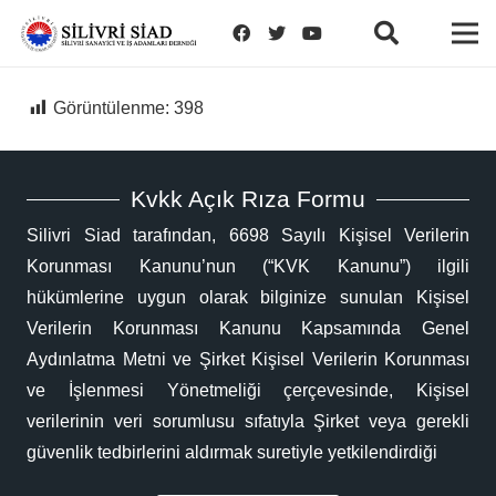
Görüntülenme:
398
Kvkk Açık Rıza Formu
Silivri Siad tarafından, 6698 Sayılı Kişisel Verilerin
Korunması Kanunu’nun (“KVK Kanunu”) ilgili
hükümlerine uygun olarak bilginize sunulan Kişisel
Verilerin Korunması Kanunu Kapsamında Genel
Aydınlatma Metni ve Şirket Kişisel Verilerin Korunması
ve İşlenmesi Yönetmeliği çerçevesinde, Kişisel
verilerinin veri sorumlusu sıfatıyla Şirket veya gerekli
güvenlik tedbirlerini aldırmak suretiyle yetkilendirdiği