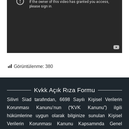
Görüntülenme:
380
Kvkk Açık Rıza Formu
Silivri Siad tarafından, 6698 Sayılı Kişisel Verilerin
Korunması Kanunu’nun (“KVK Kanunu”) ilgili
hükümlerine uygun olarak bilginize sunulan Kişisel
Verilerin Korunması Kanunu Kapsamında Genel