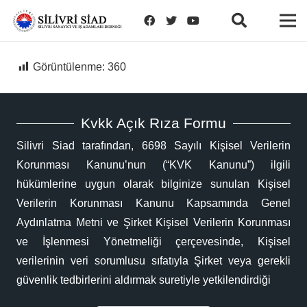
Görüntülenme:
360
Kvkk Açık Rıza Formu
Silivri Siad tarafından, 6698 Sayılı Kişisel Verilerin
Korunması Kanunu’nun (“KVK Kanunu”) ilgili
hükümlerine uygun olarak bilginize sunulan Kişisel
Verilerin Korunması Kanunu Kapsamında Genel
Aydınlatma Metni ve Şirket Kişisel Verilerin Korunması
ve İşlenmesi Yönetmeliği çerçevesinde, Kişisel
verilerinin veri sorumlusu sıfatıyla Şirket veya gerekli
güvenlik tedbirlerini aldırmak suretiyle yetkilendirdiği