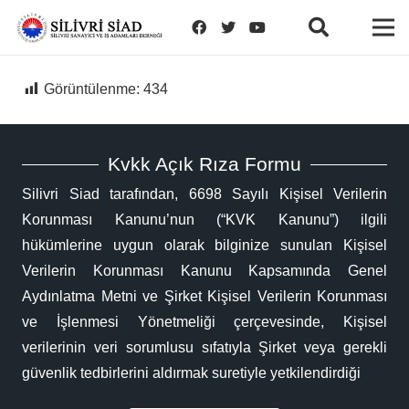
Görüntülenme:
434
Kvkk Açık Rıza Formu
Silivri Siad tarafından, 6698 Sayılı Kişisel Verilerin
Korunması Kanunu’nun (“KVK Kanunu”) ilgili
hükümlerine uygun olarak bilginize sunulan Kişisel
Verilerin Korunması Kanunu Kapsamında Genel
Aydınlatma Metni ve Şirket Kişisel Verilerin Korunması
ve İşlenmesi Yönetmeliği çerçevesinde, Kişisel
verilerinin veri sorumlusu sıfatıyla Şirket veya gerekli
güvenlik tedbirlerini aldırmak suretiyle yetkilendirdiği