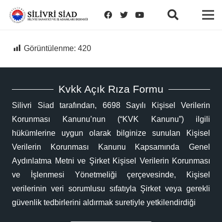
Görüntülenme:
420
Kvkk Açık Rıza Formu
Silivri Siad tarafından, 6698 Sayılı Kişisel Verilerin
Korunması Kanunu’nun (“KVK Kanunu”) ilgili
hükümlerine uygun olarak bilginize sunulan Kişisel
Verilerin Korunması Kanunu Kapsamında Genel
Aydınlatma Metni ve Şirket Kişisel Verilerin Korunması
ve İşlenmesi Yönetmeliği çerçevesinde, Kişisel
verilerinin veri sorumlusu sıfatıyla Şirket veya gerekli
güvenlik tedbirlerini aldırmak suretiyle yetkilendirdiği