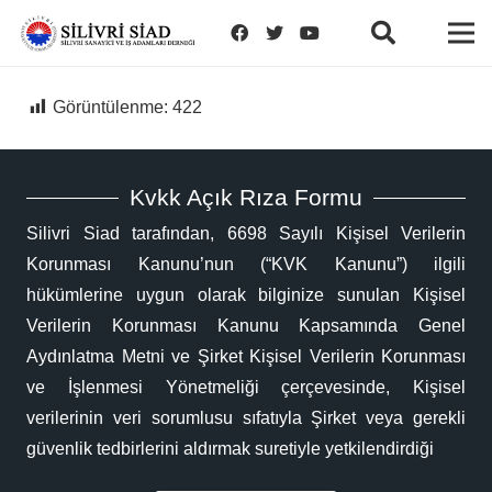
Görüntülenme:
422
Kvkk Açık Rıza Formu
Silivri Siad tarafından, 6698 Sayılı Kişisel Verilerin
Korunması Kanunu’nun (“KVK Kanunu”) ilgili
hükümlerine uygun olarak bilginize sunulan Kişisel
Verilerin Korunması Kanunu Kapsamında Genel
Aydınlatma Metni ve Şirket Kişisel Verilerin Korunması
ve İşlenmesi Yönetmeliği çerçevesinde, Kişisel
verilerinin veri sorumlusu sıfatıyla Şirket veya gerekli
güvenlik tedbirlerini aldırmak suretiyle yetkilendirdiği