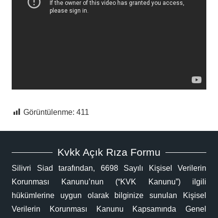
Görüntülenme:
411
Kvkk Açık Rıza Formu
Silivri Siad tarafından, 6698 Sayılı Kişisel Verilerin
Korunması Kanunu’nun (“KVK Kanunu”) ilgili
hükümlerine uygun olarak bilginize sunulan Kişisel
Verilerin Korunması Kanunu Kapsamında Genel