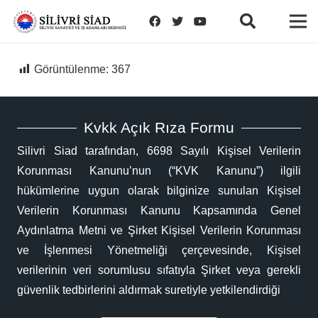
Görüntülenme:
367
Kvkk Açık Rıza Formu
Silivri Siad tarafından, 6698 Sayılı Kişisel Verilerin
Korunması Kanunu’nun (“KVK Kanunu”) ilgili
hükümlerine uygun olarak bilginize sunulan Kişisel
Verilerin Korunması Kanunu Kapsamında Genel
Aydınlatma Metni ve Şirket Kişisel Verilerin Korunması
ve İşlenmesi Yönetmeliği çerçevesinde, Kişisel
verilerinin veri sorumlusu sıfatıyla Şirket veya gerekli
güvenlik tedbirlerini aldırmak suretiyle yetkilendirdiği