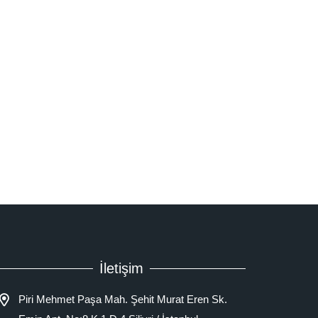
İletişim
Piri Mehmet Paşa Mah. Şehit Murat Eren Sk.