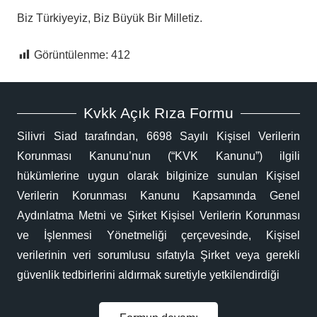
Biz Türkiyeyiz, Biz Büyük Bir Milletiz.
Görüntülenme:
412
Kvkk Açık Rıza Formu
Silivri Siad tarafından, 6698 Sayılı Kişisel Verilerin
Korunması Kanunu’nun (“KVK Kanunu”) ilgili
hükümlerine uygun olarak bilginize sunulan Kişisel
Verilerin Korunması Kanunu Kapsamında Genel
Aydınlatma Metni ve Şirket Kişisel Verilerin Korunması
ve İşlenmesi Yönetmeliği çerçevesinde, Kişisel
verilerinin veri sorumlusu sıfatıyla Şirket veya gerekli
güvenlik tedbirlerini aldırmak suretiyle yetkilendirdiği