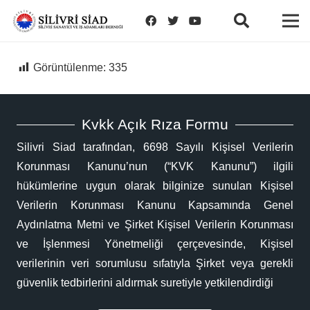
Görüntülenme:
335
Kvkk Açık Rıza Formu
Silivri Siad tarafından, 6698 Sayılı Kişisel Verilerin
Korunması Kanunu’nun (“KVK Kanunu”) ilgili
hükümlerine uygun olarak bilginize sunulan Kişisel
Verilerin Korunması Kanunu Kapsamında Genel
Aydınlatma Metni ve Şirket Kişisel Verilerin Korunması
ve İşlenmesi Yönetmeliği çerçevesinde, Kişisel
verilerinin veri sorumlusu sıfatıyla Şirket veya gerekli
güvenlik tedbirlerini aldırmak suretiyle yetkilendirdiği