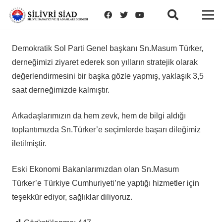
Demokratik Sol Parti Genel başkanı Sn.Masum Türker,
derneğimizi ziyaret ederek son yılların stratejik olarak
değerlendirmesini bir başka gözle yapmış, yaklaşık 3,5
saat derneğimizde kalmıştır.
Arkadaşlarımızın da hem zevk, hem de bilgi aldığı
toplantımızda Sn.Türker’e seçimlerde başarı dileğimiz
iletilmiştir.
Eski Ekonomi Bakanlarımızdan olan Sn.Masum
Türker’e Türkiye Cumhuriyeti’ne yaptığı hizmetler için
teşekkür ediyor, sağlıklar diliyoruz.