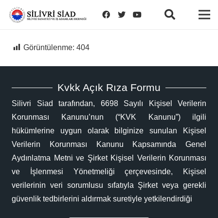
Görüntülenme:
404
Kvkk Açık Rıza Formu
Silivri Siad tarafından, 6698 Sayılı Kişisel Verilerin
Korunması Kanunu’nun (“KVK Kanunu”) ilgili
hükümlerine uygun olarak bilginize sunulan Kişisel
Verilerin Korunması Kanunu Kapsamında Genel
Aydınlatma Metni ve Şirket Kişisel Verilerin Korunması
ve İşlenmesi Yönetmeliği çerçevesinde, Kişisel
verilerinin veri sorumlusu sıfatıyla Şirket veya gerekli
güvenlik tedbirlerini aldırmak suretiyle yetkilendirdiği