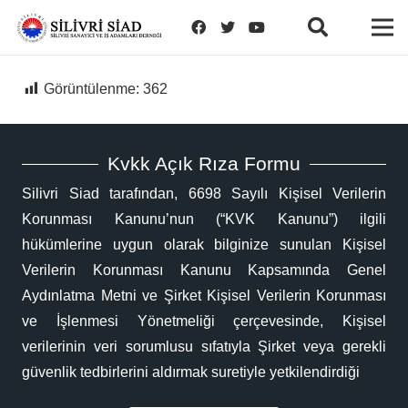
Görüntülenme:
362
Kvkk Açık Rıza Formu
Silivri Siad tarafından, 6698 Sayılı Kişisel Verilerin
Korunması Kanunu’nun (“KVK Kanunu”) ilgili
hükümlerine uygun olarak bilginize sunulan Kişisel
Verilerin Korunması Kanunu Kapsamında Genel
Aydınlatma Metni ve Şirket Kişisel Verilerin Korunması
ve İşlenmesi Yönetmeliği çerçevesinde, Kişisel
verilerinin veri sorumlusu sıfatıyla Şirket veya gerekli
güvenlik tedbirlerini aldırmak suretiyle yetkilendirdiği