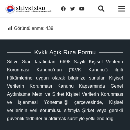
Görüntülenme:
439
Kvkk Açık Rıza Formu
Silivri Siad tarafından, 6698 Sayılı Kişisel Verilerin
Korunması Kanunu’nun (“KVK Kanunu”) ilgili
hükümlerine uygun olarak bilginize sunulan Kişisel
Verilerin Korunması Kanunu Kapsamında Genel
Aydınlatma Metni ve Şirket Kişisel Verilerin Korunması
ve İşlenmesi Yönetmeliği çerçevesinde, Kişisel
verilerinin veri sorumlusu sıfatıyla Şirket veya gerekli
güvenlik tedbirlerini aldırmak suretiyle yetkilendirdiği