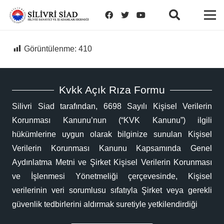
Görüntülenme:
410
Kvkk Açık Rıza Formu
Silivri Siad tarafından, 6698 Sayılı Kişisel Verilerin
Korunması Kanunu’nun (“KVK Kanunu”) ilgili
hükümlerine uygun olarak bilginize sunulan Kişisel
Verilerin Korunması Kanunu Kapsamında Genel
Aydınlatma Metni ve Şirket Kişisel Verilerin Korunması
ve İşlenmesi Yönetmeliği çerçevesinde, Kişisel
verilerinin veri sorumlusu sıfatıyla Şirket veya gerekli
güvenlik tedbirlerini aldırmak suretiyle yetkilendirdiği