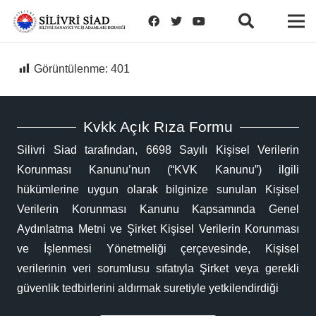
Görüntülenme:
401
Kvkk Açık Rıza Formu
Silivri Siad tarafından, 6698 Sayılı Kişisel Verilerin
Korunması Kanunu’nun (“KVK Kanunu”) ilgili
hükümlerine uygun olarak bilginize sunulan Kişisel
Verilerin Korunması Kanunu Kapsamında Genel
Aydınlatma Metni ve Şirket Kişisel Verilerin Korunması
ve İşlenmesi Yönetmeliği çerçevesinde, Kişisel
verilerinin veri sorumlusu sıfatıyla Şirket veya gerekli
güvenlik tedbirlerini aldırmak suretiyle yetkilendirdiği