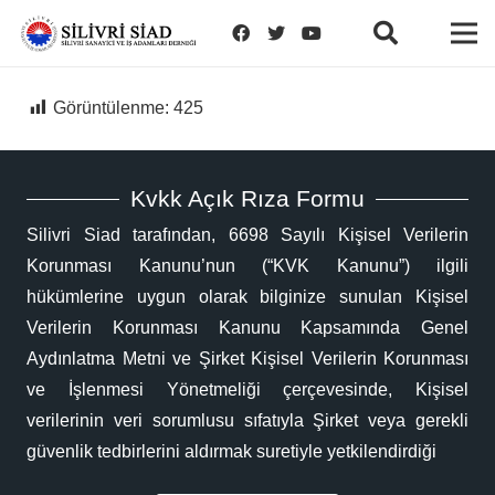
Görüntülenme:
425
Kvkk Açık Rıza Formu
Silivri Siad tarafından, 6698 Sayılı Kişisel Verilerin
Korunması Kanunu’nun (“KVK Kanunu”) ilgili
hükümlerine uygun olarak bilginize sunulan Kişisel
Verilerin Korunması Kanunu Kapsamında Genel
Aydınlatma Metni ve Şirket Kişisel Verilerin Korunması
ve İşlenmesi Yönetmeliği çerçevesinde, Kişisel
verilerinin veri sorumlusu sıfatıyla Şirket veya gerekli
güvenlik tedbirlerini aldırmak suretiyle yetkilendirdiği