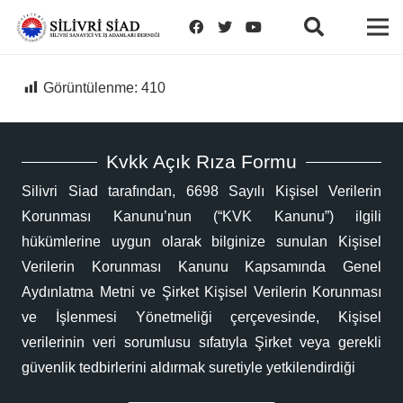
Görüntülenme:
410
Kvkk Açık Rıza Formu
Silivri Siad tarafından, 6698 Sayılı Kişisel Verilerin
Korunması Kanunu’nun (“KVK Kanunu”) ilgili
hükümlerine uygun olarak bilginize sunulan Kişisel
Verilerin Korunması Kanunu Kapsamında Genel
Aydınlatma Metni ve Şirket Kişisel Verilerin Korunması
ve İşlenmesi Yönetmeliği çerçevesinde, Kişisel
verilerinin veri sorumlusu sıfatıyla Şirket veya gerekli
güvenlik tedbirlerini aldırmak suretiyle yetkilendirdiği