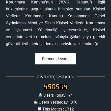
Korunması Kanunu’nun (“KVK Kanunu”) ilgili
hükümlerine uygun olarak bilginize sunulan Kişisel
Verilerin Korunması Kanunu Kapsamında Genel
Aydınlatma Metni ve Şirket Kişisel Verilerin Korunması
ve İşlenmesi Yönetmeliği çerçevesinde, Kişisel
verilerinin veri sorumlusu sıfatıyla Şirket veya gerekli
güvenlik tedbirlerini aldırmak suretiyle yetkilendirdiği
Formun devamı
Ziyaretçi Sayacı
Users Today : 74
Users Yesterday : 370
This Month : 1712