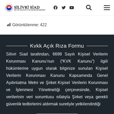
Görüntülenme:
422
Kvkk Açık Rıza Formu
Silivri Siad tarafından, 6698 Sayılı Kişisel Verilerin
Korunması Kanunu’nun (“KVK Kanunu”) ilgili
hükümlerine uygun olarak bilginize sunulan Kişisel
Verilerin Korunması Kanunu Kapsamında Genel
Aydınlatma Metni ve Şirket Kişisel Verilerin Korunması
ve İşlenmesi Yönetmeliği çerçevesinde, Kişisel
verilerinin veri sorumlusu sıfatıyla Şirket veya gerekli
güvenlik tedbirlerini aldırmak suretiyle yetkilendirdiği