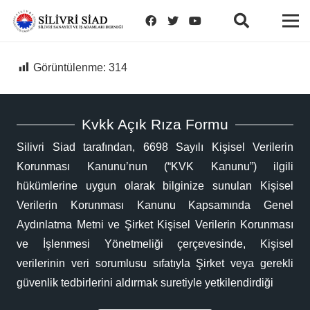
Görüntülenme:
314
Kvkk Açık Rıza Formu
Silivri Siad tarafından, 6698 Sayılı Kişisel Verilerin
Korunması Kanunu’nun (“KVK Kanunu”) ilgili
hükümlerine uygun olarak bilginize sunulan Kişisel
Verilerin Korunması Kanunu Kapsamında Genel
Aydınlatma Metni ve Şirket Kişisel Verilerin Korunması
ve İşlenmesi Yönetmeliği çerçevesinde, Kişisel
verilerinin veri sorumlusu sıfatıyla Şirket veya gerekli
güvenlik tedbirlerini aldırmak suretiyle yetkilendirdiği