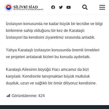
İzolasyon konusunda ne kadar büyük bir tecrübe ve bilgi
birikimine sahip olduğunu bir kez de Karataşlı
İzolasyon’da kendisini ziyaretimiz sırasında anladık.
Yahya Karataşlı izolasyon konusunda önemli örnekleri
ve projeleri anlatarak bizleri bu konuda aydınlattı.
Karataşlı Ailesinin büyüğü Hacı amcamız da bizi
karşıladı. Kendisinle tanışmaktan büyük mutluluk
duyduk, uzun ve sağlıklı bir ömür diliyoruz kendisine.
Görüntülenme:
424