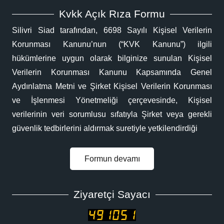
Kvkk Açık Rıza Formu
Silivri Siad tarafından, 6698 Sayılı Kişisel Verilerin
Korunması Kanunu’nun (“KVK Kanunu”) ilgili
hükümlerine uygun olarak bilginize sunulan Kişisel
Verilerin Korunması Kanunu Kapsamında Genel
Aydınlatma Metni ve Şirket Kişisel Verilerin Korunması
ve İşlenmesi Yönetmeliği çerçevesinde, Kişisel
verilerinin veri sorumlusu sıfatıyla Şirket veya gerekli
güvenlik tedbirlerini aldırmak suretiyle yetkilendirdiği
Formun devamı
Ziyaretçi Sayacı