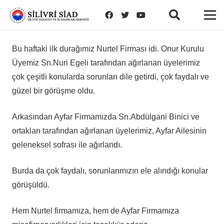
Bu haftaki ilk durağımız Nurtel Firması idi. Onur Kurulu
Üyemiz Sn.Nuri Egeli tarafından ağırlanan üyelerimiz
çok çeşitli konularda sorunları dile getirdi, çok faydalı ve
güzel bir görüşme oldu.
Arkasından Ayfar Firmamızda Sn.Abdülgani Binici ve
ortakları tarafından ağırlanan üyelerimiz, Ayfar Ailesinin
geleneksel sofrası ile ağırlandı.
Burda da çok faydalı, sorunlarımızın ele alındığı konular
görüşüldü.
Hem Nurtel firmamıza, hem de Ayfar Firmamıza