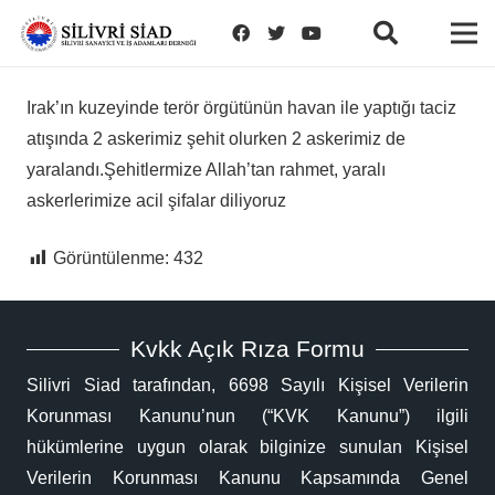
Irak’ın kuzeyinde terör örgütünün havan ile yaptığı taciz
atışında 2 askerimiz şehit olurken 2 askerimiz de
yaralandı.Şehitlermize Allah’tan rahmet, yaralı
askerlerimize acil şifalar diliyoruz
Görüntülenme:
432
Kvkk Açık Rıza Formu
Silivri Siad tarafından, 6698 Sayılı Kişisel Verilerin
Korunması Kanunu’nun (“KVK Kanunu”) ilgili
hükümlerine uygun olarak bilginize sunulan Kişisel
Verilerin Korunması Kanunu Kapsamında Genel