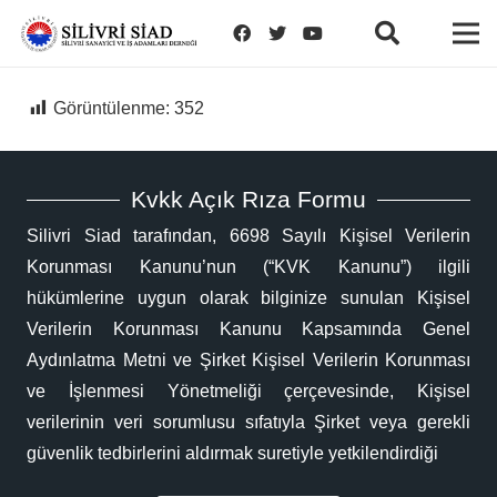
Görüntülenme:
352
Kvkk Açık Rıza Formu
Silivri Siad tarafından, 6698 Sayılı Kişisel Verilerin
Korunması Kanunu’nun (“KVK Kanunu”) ilgili
hükümlerine uygun olarak bilginize sunulan Kişisel
Verilerin Korunması Kanunu Kapsamında Genel
Aydınlatma Metni ve Şirket Kişisel Verilerin Korunması
ve İşlenmesi Yönetmeliği çerçevesinde, Kişisel
verilerinin veri sorumlusu sıfatıyla Şirket veya gerekli
güvenlik tedbirlerini aldırmak suretiyle yetkilendirdiği