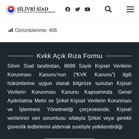
Görüntülenme:
406
Kvkk Açık Rıza Formu
Silivri Siad tarafından, 6698 Sayılı Kişisel Verilerin
Korunması Kanunu’nun (“KVK Kanunu”) ilgili
hükümlerine uygun olarak bilginize sunulan Kişisel
Verilerin Korunması Kanunu Kapsamında Genel
Aydınlatma Metni ve Şirket Kişisel Verilerin Korunması
ve İşlenmesi Yönetmeliği çerçevesinde, Kişisel
verilerinin veri sorumlusu sıfatıyla Şirket veya gerekli
güvenlik tedbirlerini aldırmak suretiyle yetkilendirdiği