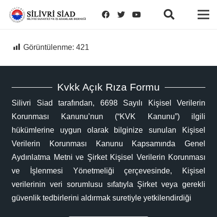
Görüntülenme:
421
Kvkk Açık Rıza Formu
Silivri Siad tarafından, 6698 Sayılı Kişisel Verilerin
Korunması Kanunu’nun (“KVK Kanunu”) ilgili
hükümlerine uygun olarak bilginize sunulan Kişisel
Verilerin Korunması Kanunu Kapsamında Genel
Aydınlatma Metni ve Şirket Kişisel Verilerin Korunması
ve İşlenmesi Yönetmeliği çerçevesinde, Kişisel
verilerinin veri sorumlusu sıfatıyla Şirket veya gerekli
güvenlik tedbirlerini aldırmak suretiyle yetkilendirdiği