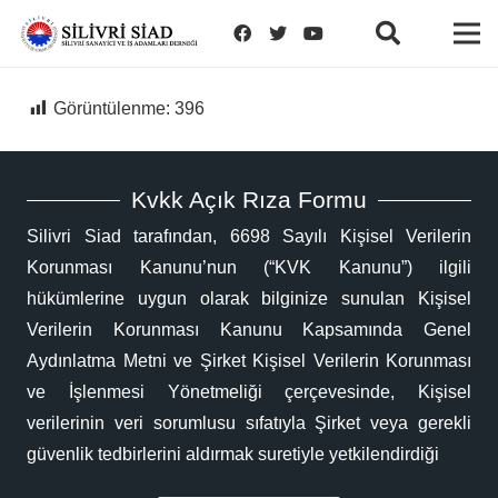
Görüntülenme:
396
Kvkk Açık Rıza Formu
Silivri Siad tarafından, 6698 Sayılı Kişisel Verilerin
Korunması Kanunu’nun (“KVK Kanunu”) ilgili
hükümlerine uygun olarak bilginize sunulan Kişisel
Verilerin Korunması Kanunu Kapsamında Genel
Aydınlatma Metni ve Şirket Kişisel Verilerin Korunması
ve İşlenmesi Yönetmeliği çerçevesinde, Kişisel
verilerinin veri sorumlusu sıfatıyla Şirket veya gerekli
güvenlik tedbirlerini aldırmak suretiyle yetkilendirdiği